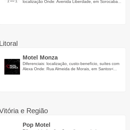
localização Onde: Avenida Liberdade, em Sorocaba...
Litoral
Motel Monza
Diferenciais: localização, custo-benefício, suítes com
Alexa Onde: Rua Almeida de Morais, em Santos<...
Vitória e Região
Pop Motel