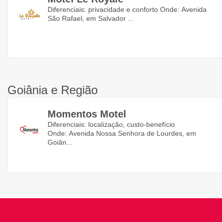
Diferenciais: privacidade e conforto Onde: Avenida
São Rafael, em Salvador ...
Goiânia e Região
Momentos Motel
Diferenciais: localização, custo-benefício
Onde: Avenida Nossa Senhora de Lourdes, em
Goiân...