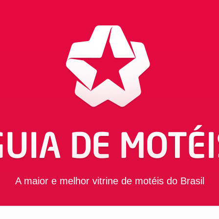
A maior e melhor vitrine de motéis do Brasil