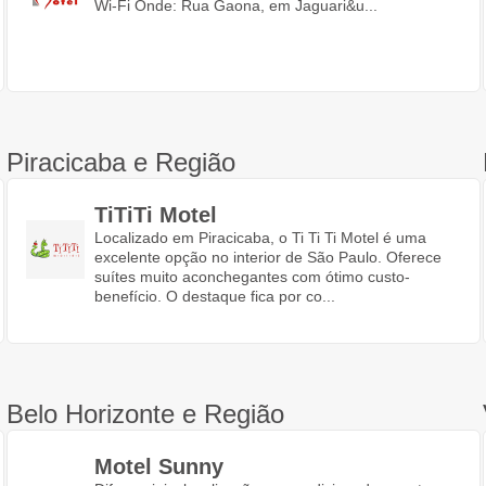
Wi-Fi Onde: Rua Gaona, em Jaguari&u...
Piracicaba e Região
TiTiTi Motel
Localizado em Piracicaba, o Ti Ti Ti Motel é uma
excelente opção no interior de São Paulo. Oferece
suítes muito aconchegantes com ótimo custo-
benefício. O destaque fica por co...
Belo Horizonte e Região
Motel Sunny