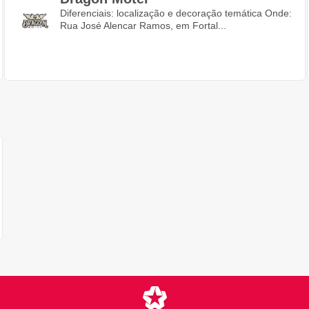
Diferenciais: localização e decoração temática Onde:
Rua José Alencar Ramos, em Fortal...