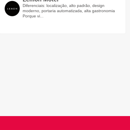
Diferenciais: localização, alto padrão, design
moderno, portaria automatizada, alta gastronomia
Porque vi...