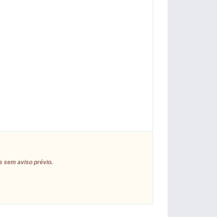
s sem aviso prévio.