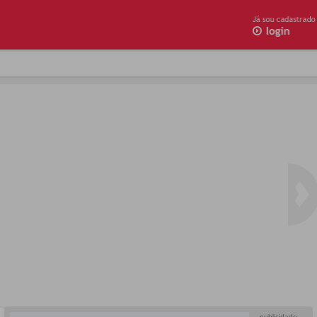
publicidade