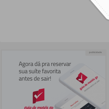
publicidade