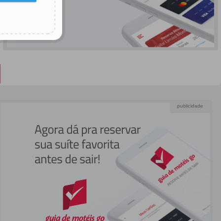
publicidade