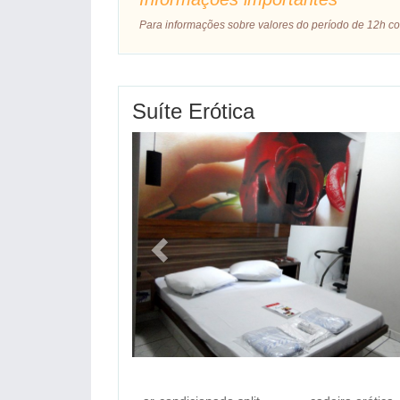
Para informações sobre valores do período de 12h co
Suíte Erótica