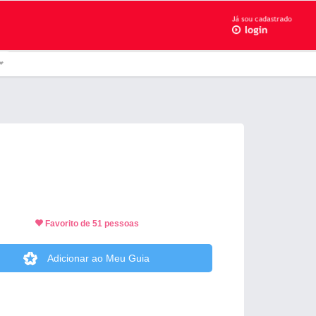
Favorito de 51 pessoas
Adicionar ao Meu Guia