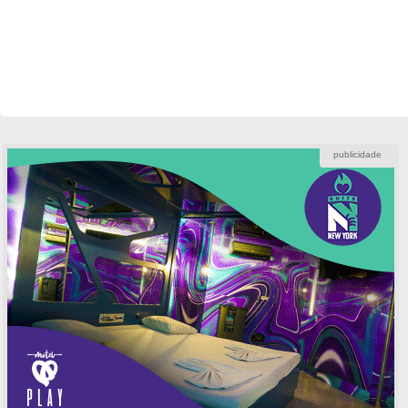
publicidade