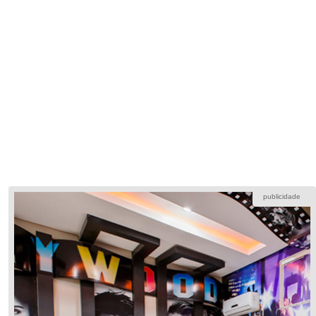
publicidade