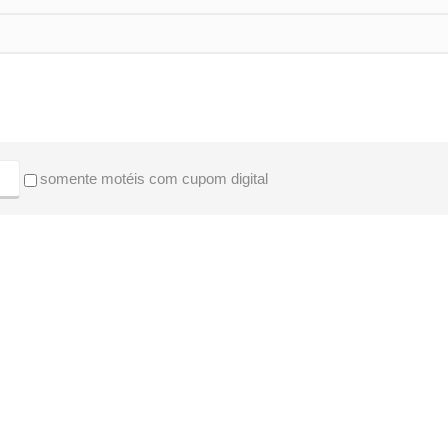
somente motéis com cupom digital