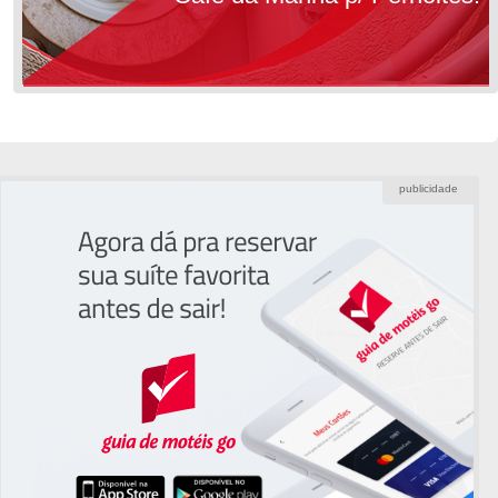
publicidade