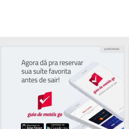
publicidade