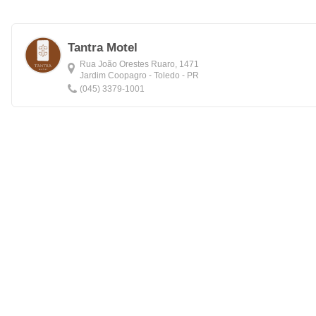
Tantra Motel
Rua João Orestes Ruaro, 1471
Jardim Coopagro - Toledo - PR
(045) 3379-1001