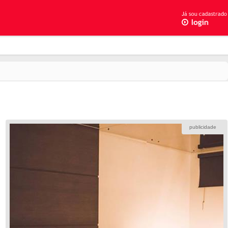
publicidade