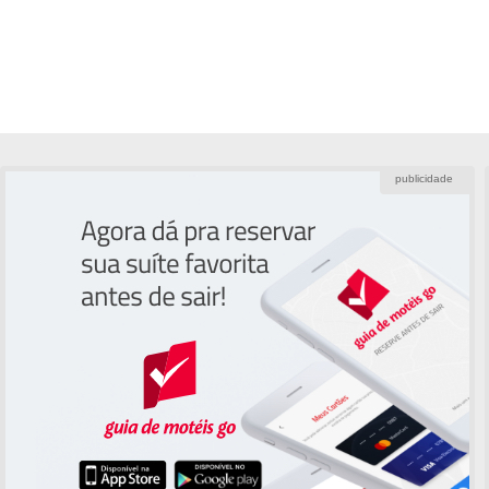
publicidade