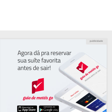
publicidade