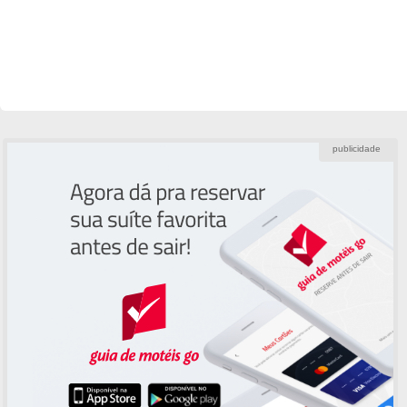
publicidade