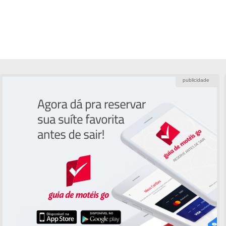
publicidade