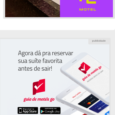
publicidade