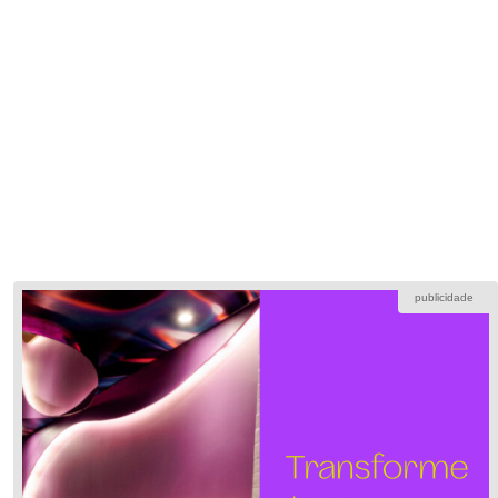
publicidade