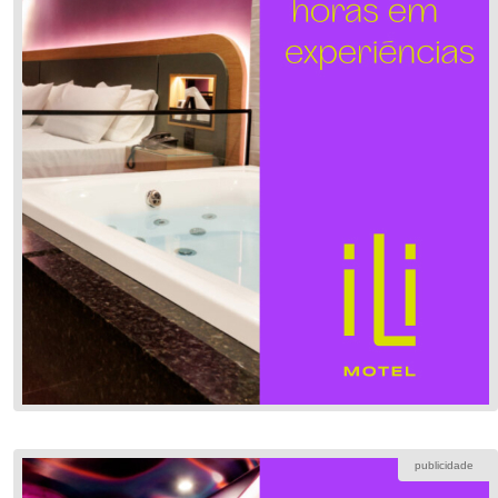
publicidade