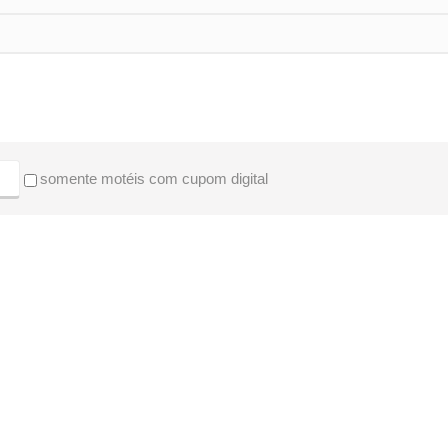
somente motéis com cupom digital