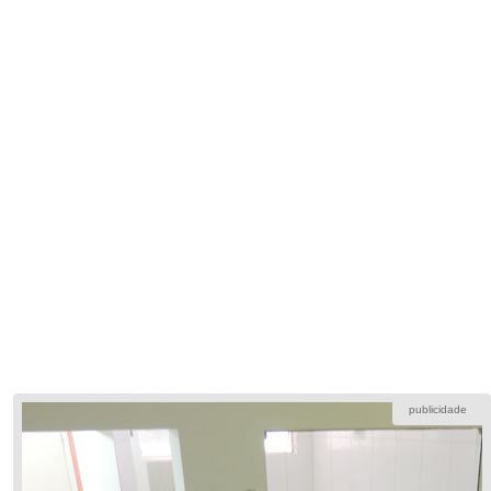
publicidade