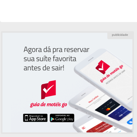
publicidade