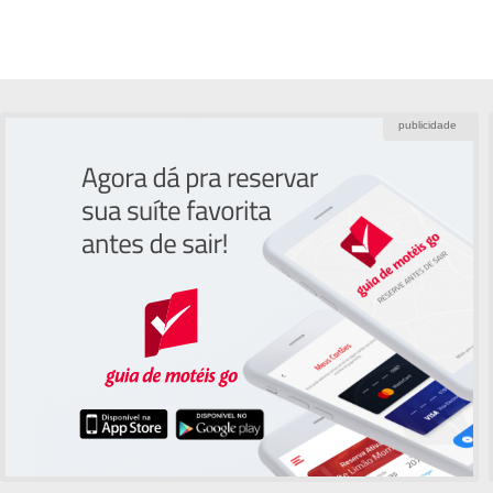
publicidade