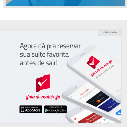
publicidade