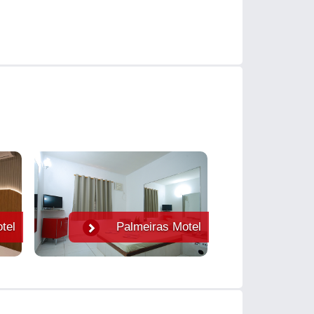
tel
Palmeiras Motel