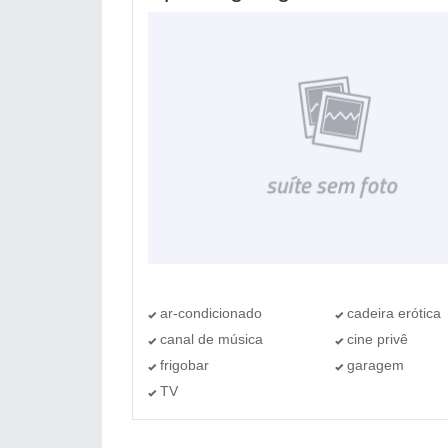
ar-condicionado
cadeira erótica
canal de música
cine privê
frigobar
garagem
TV