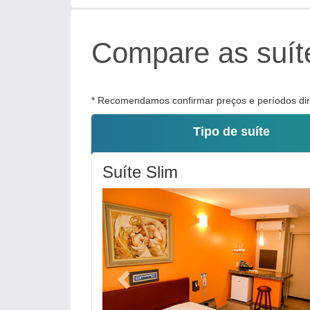
Compare as suíte
* Recomendamos confirmar preços e períodos dire
Tipo de suíte
Suíte Slim