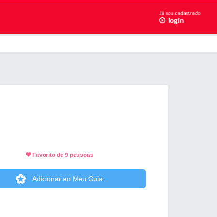
Favorito de 9 pessoas
Adicionar ao Meu Guia