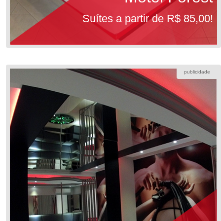
Suítes a partir de R$ 85,00!
publicidade