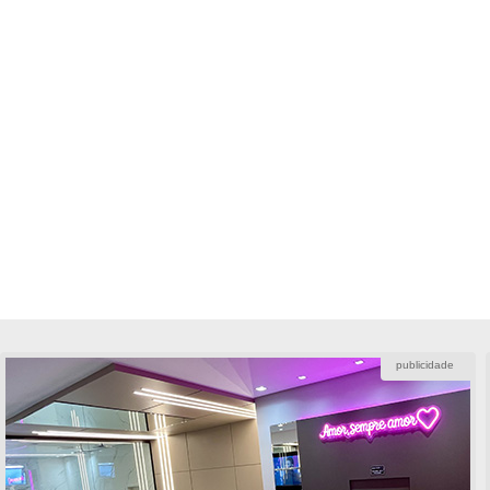
publicidade