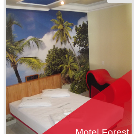
Motel Forest