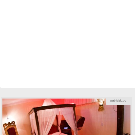
publicidade