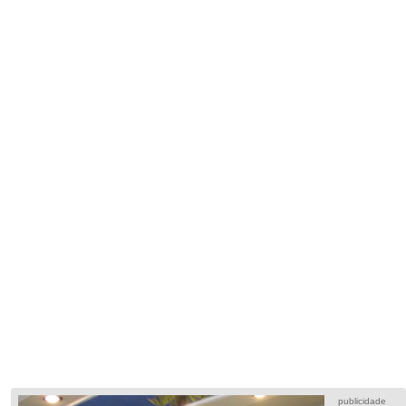
publicidade