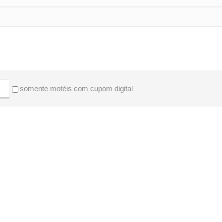
somente motéis com cupom digital