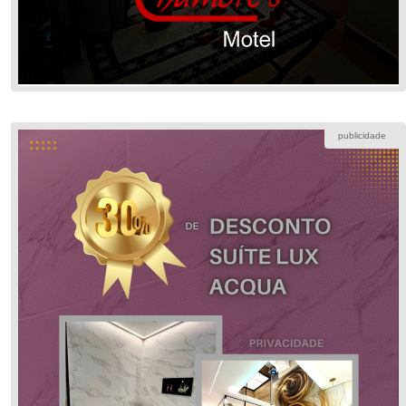
publicidade