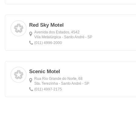
Red Sky Motel
Avenida dos Estados, 4542
Vila Metalúrgica - Santo André - SP
(011) 4996-2000
Scenic Motel
Rua Rio Grande do Norte, 68
Sta. Terezinha - Santo André - SP
(011) 4997-2175