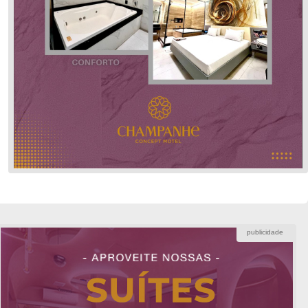
publicidade