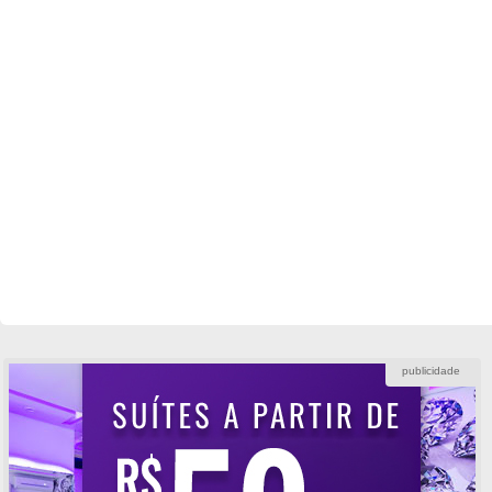
publicidade