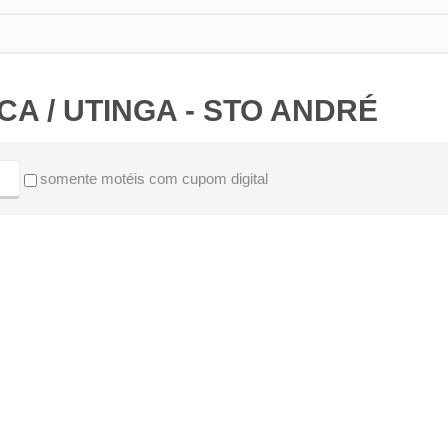
CA / UTINGA - STO ANDRÉ
somente motéis com cupom digital