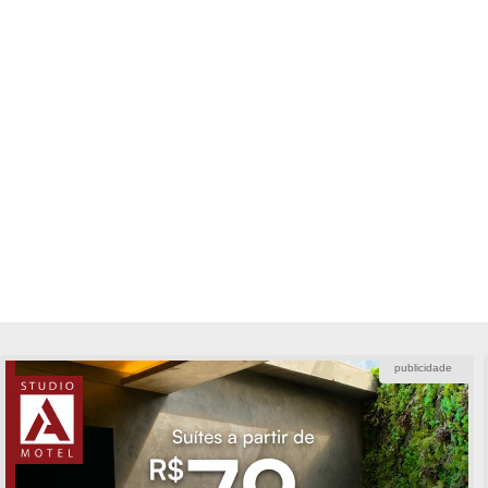
publicidade