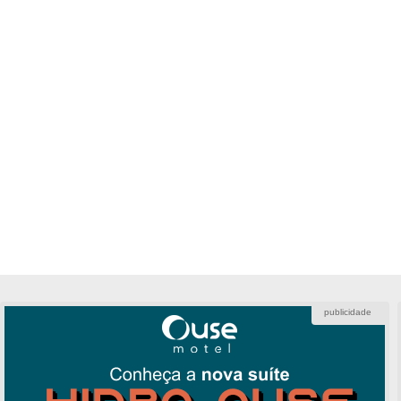
publicidade