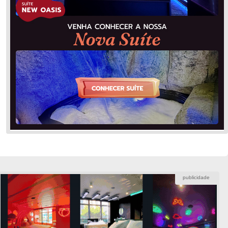
publicidade