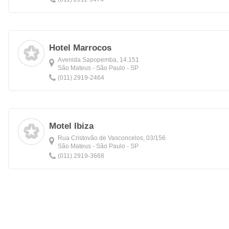
Hotel Marrocos
Avenida Sapopemba, 14.151
São Mateus - São Paulo - SP
(011) 2919-2464
Motel Ibiza
Rua Cristovão de Vasconcelos, 03/156
São Mateus - São Paulo - SP
(011) 2919-3668