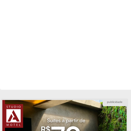
publicidade