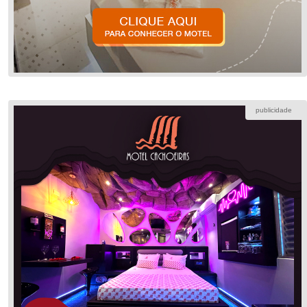
publicidade