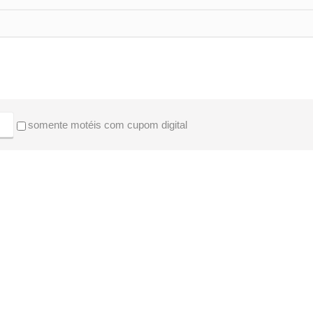
somente motéis com cupom digital