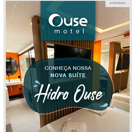
publicidade