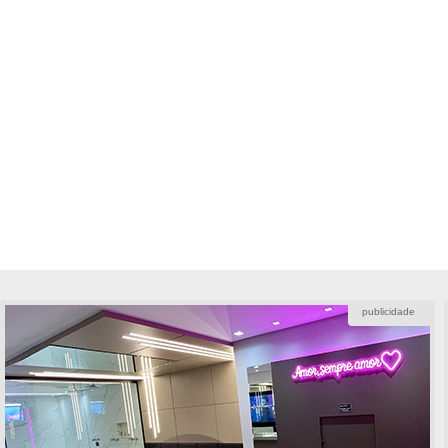
publicidade