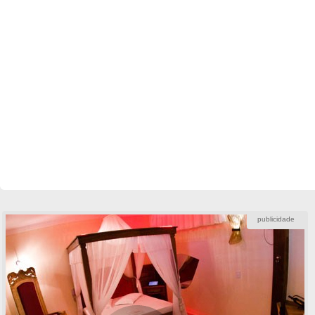
publicidade