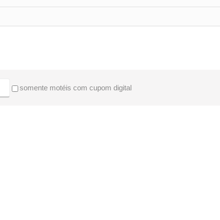
somente motéis com cupom digital