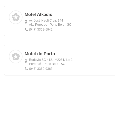
Motel Alkadis
Av. José Neoli Cruz, 144
Alto Pereque - Porto Belo - SC
(047) 3369-5941
Motel do Porto
Rodovia SC 412, nº 2281/ km 1
Perequê - Porto Belo - SC
(047) 3369-9363