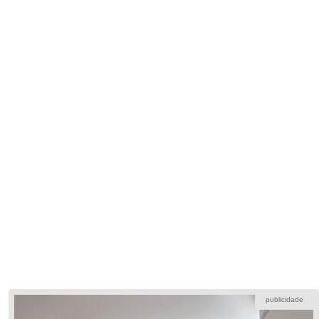
publicidade