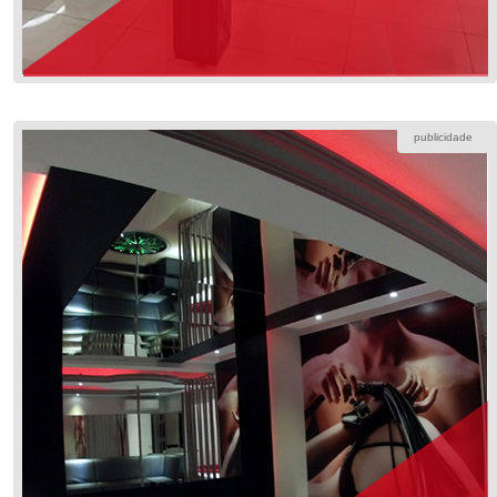
publicidade