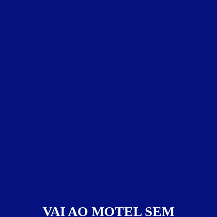
VAI AO MOTEL SEM