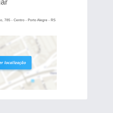
ar
o, 785 - Centro - Porto Alegre - RS