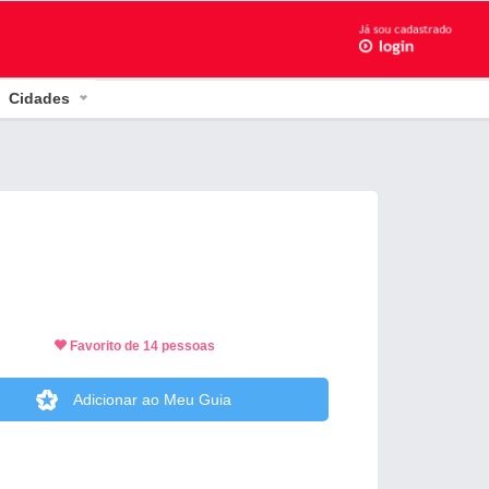
Cidades
Favorito de 14 pessoas
Adicionar ao Meu Guia