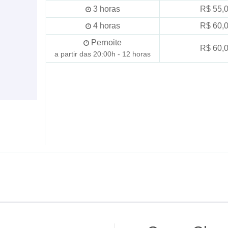
3
horas
R$ 55,
4
horas
R$ 60,
Pernoite
R$ 60,
a partir das 20:00h - 12 horas