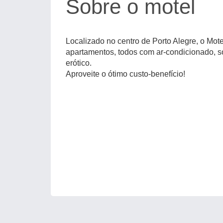
Sobre o motel
Localizado no centro de Porto Alegre, o Mot
apartamentos, todos com ar-condicionado, 
erótico.
Aproveite o ótimo custo-benefício!