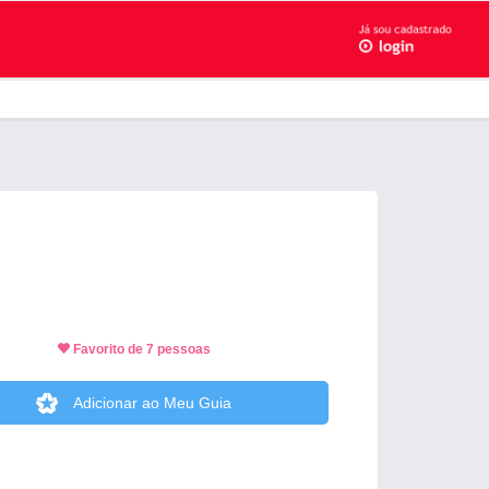
Favorito de 7 pessoas
Adicionar ao Meu Guia