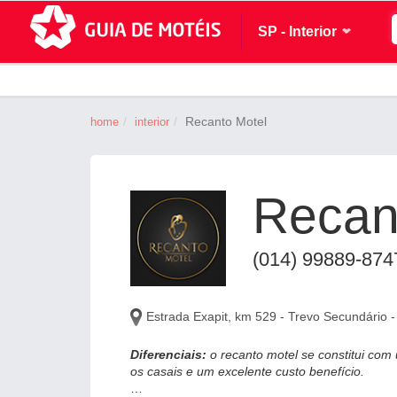
SP - Interior
Recanto Motel
home
interior
Recan
(014) 99889-874
Estrada Exapit, km 529 - Trevo Secundário 
Diferenciais:
o recanto motel se constitui com
os casais e um excelente custo benefício.