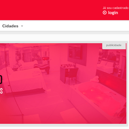
Cidades
publicidade