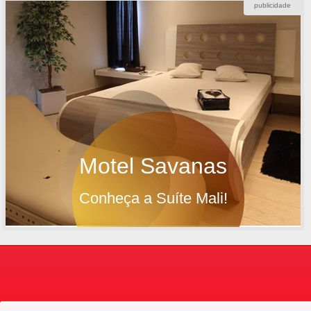
publicidade
Motel Savanas
Conheça a Suíte Mali!