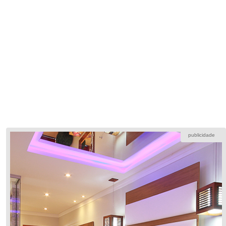
publicidade