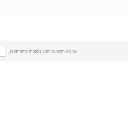
somente motéis com cupom digital