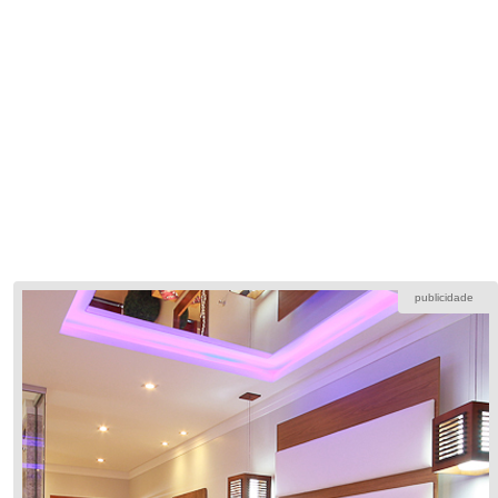
publicidade