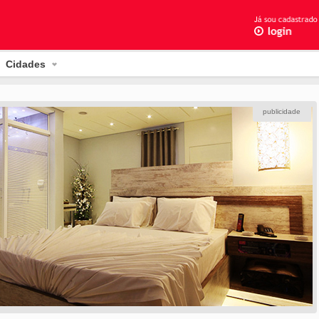
Cidades
publicidade