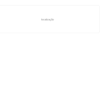
localização