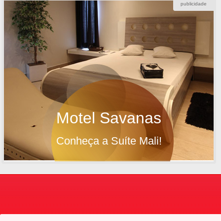
publicidade
Motel Savanas
Conheça a Suíte Mali!