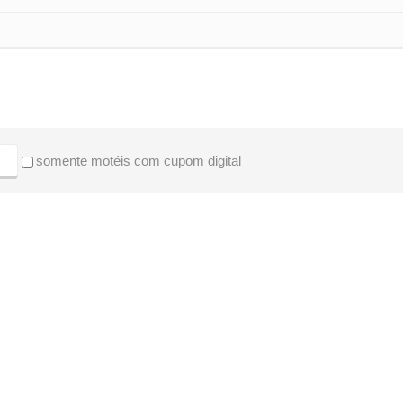
somente motéis com cupom digital