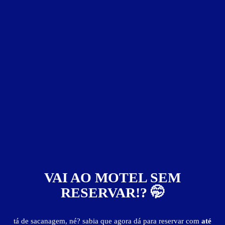
VAI AO MOTEL SEM
RESERVAR!? 🤭
tá de sacanagem, né? sabia que agora dá para reservar com
até