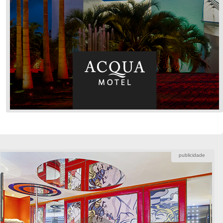
publicidade