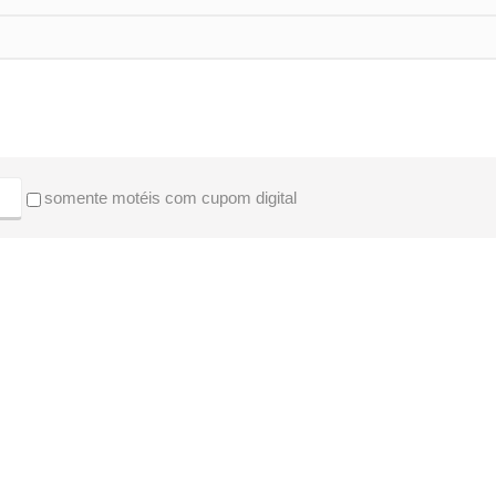
somente motéis com cupom digital