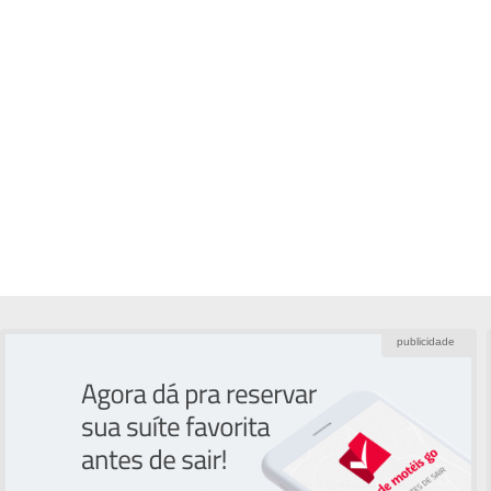
publicidade