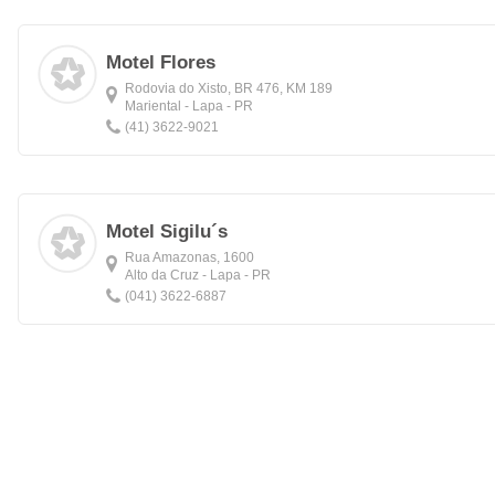
Motel Flores
Rodovia do Xisto, BR 476, KM 189
Mariental - Lapa - PR
(41) 3622-9021
Motel Sigilu´s
Rua Amazonas, 1600
Alto da Cruz - Lapa - PR
(041) 3622-6887