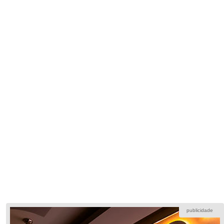
publicidade