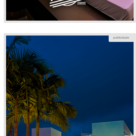
publicidade