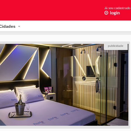
Cidades
publicidade