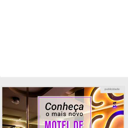
publicidade