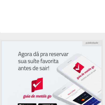
publicidade