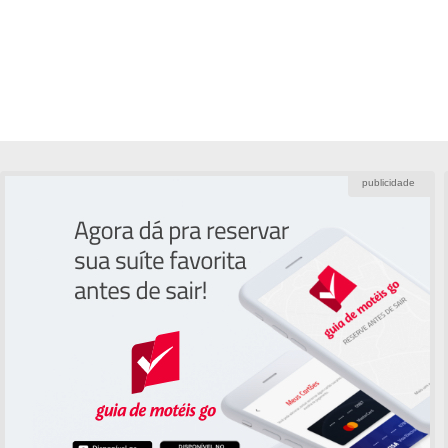
publicidade