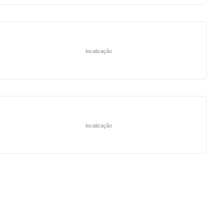
localização
localização