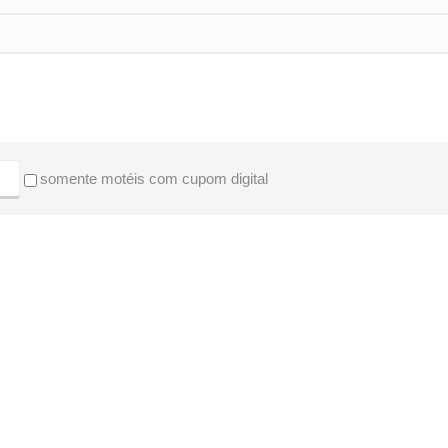
somente motéis com cupom digital