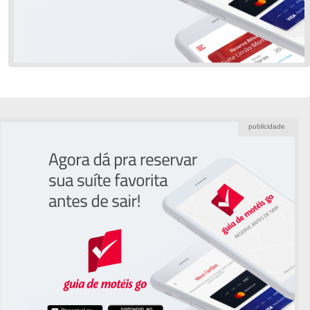
publicidade