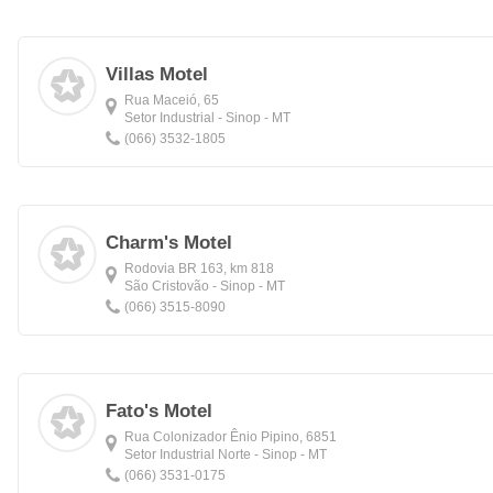
Villas Motel
Rua Maceió, 65
Setor Industrial - Sinop - MT
(066) 3532-1805
Charm's Motel
Rodovia BR 163, km 818
São Cristovão - Sinop - MT
(066) 3515-8090
Fato's Motel
Rua Colonizador Ênio Pipino, 6851
Setor Industrial Norte - Sinop - MT
(066) 3531-0175