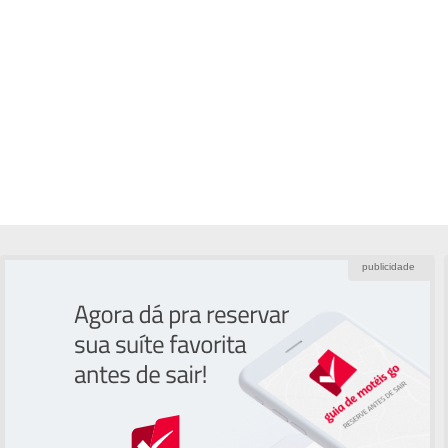
publicidade