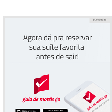
publicidade