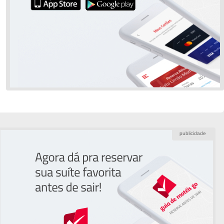
publicidade