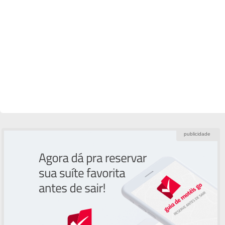
publicidade