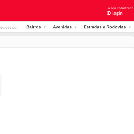
Bairros
Avenidas
Estradas e Rodovias
regiões por: