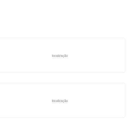
localização
localização