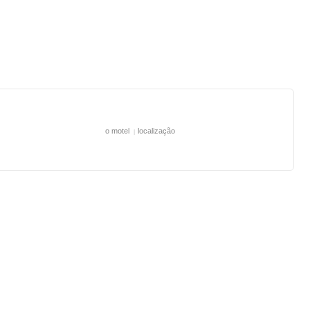
o motel
localização