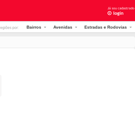
Bairros
Avenidas
Estradas e Rodovias
regiões por: