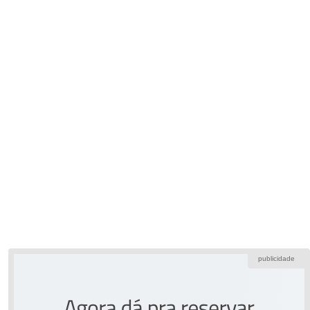
publicidade