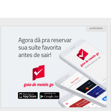
publicidade