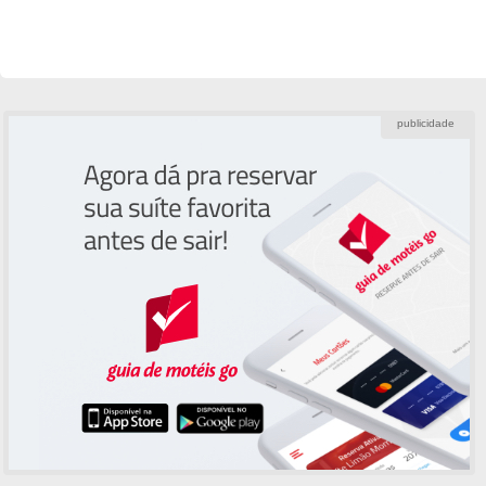
publicidade