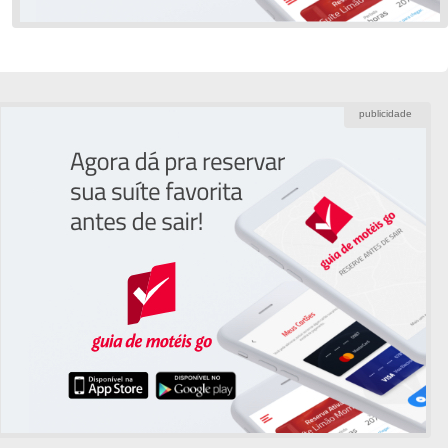
publicidade