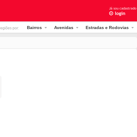
Bairros
Avenidas
Estradas e Rodovias
regiões por: