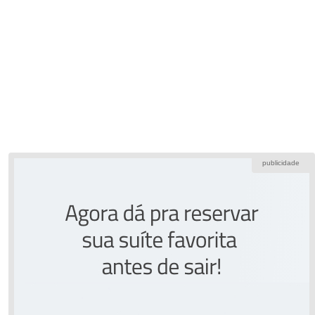
publicidade