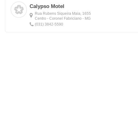
Calypso Motel
Rua Rubens Siqueira Maia, 1655
Centro - Coronel Fabriciano - MG
(031) 3842-5590