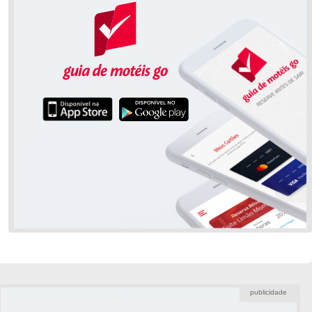
publicidade