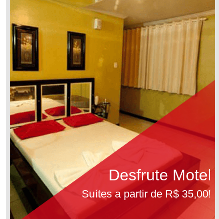
Desfrute Motel
Suítes a partir de R$ 35,00!