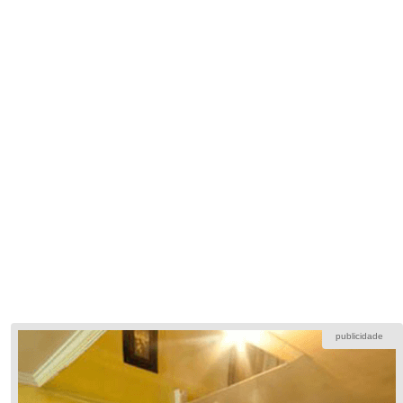
publicidade