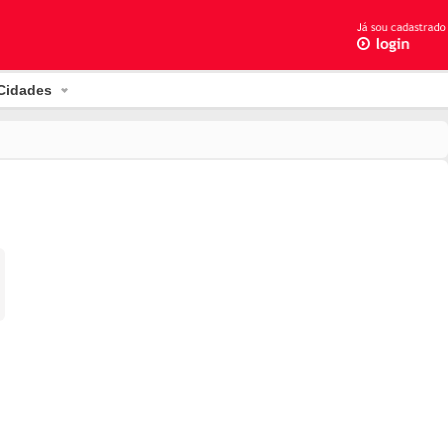
Cidades