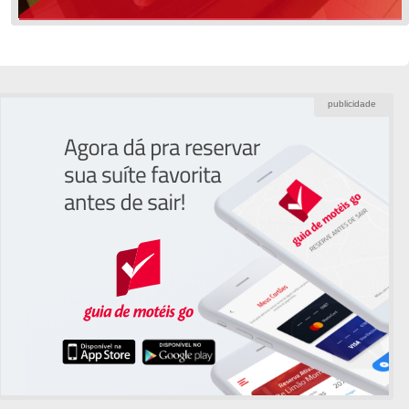
publicidade