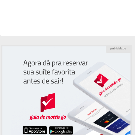
publicidade