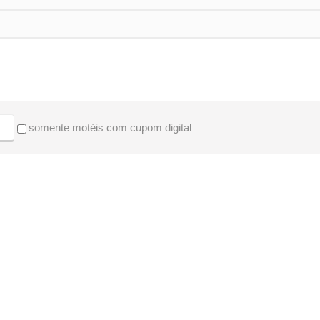
somente motéis com cupom digital