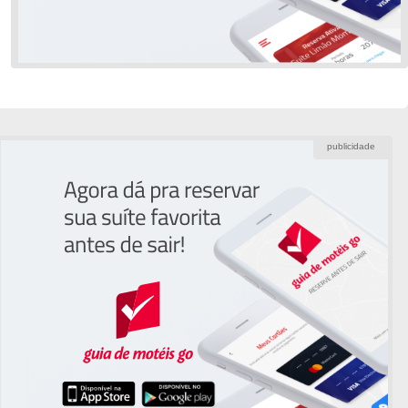
publicidade