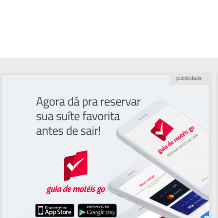
publicidade