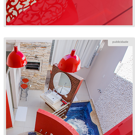
publicidade