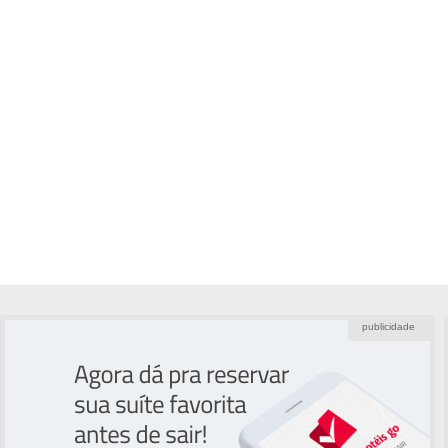
publicidade