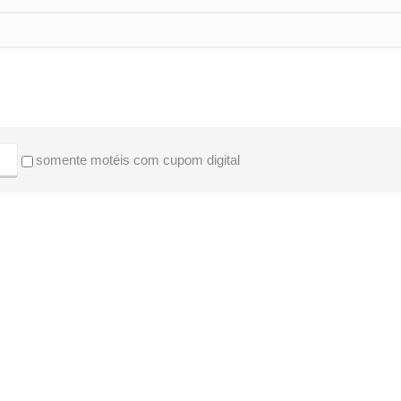
somente motéis com cupom digital