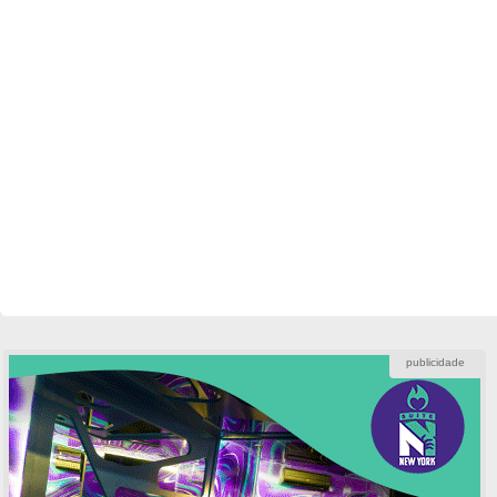
publicidade