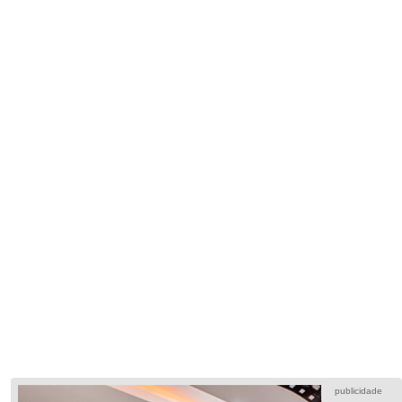
publicidade