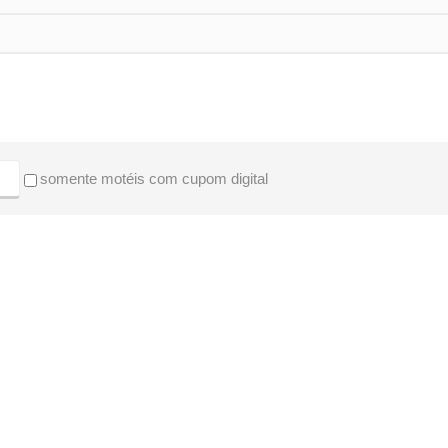
somente motéis com cupom digital