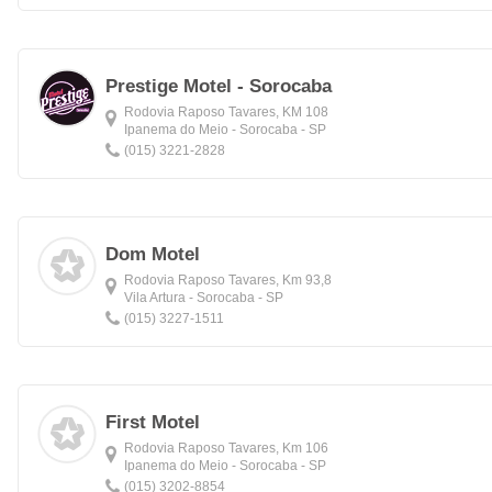
Prestige Motel - Sorocaba
Rodovia Raposo Tavares, KM 108
Ipanema do Meio - Sorocaba - SP
(015) 3221-2828
Dom Motel
Rodovia Raposo Tavares, Km 93,8
Vila Artura - Sorocaba - SP
(015) 3227-1511
First Motel
Rodovia Raposo Tavares, Km 106
Ipanema do Meio - Sorocaba - SP
(015) 3202-8854