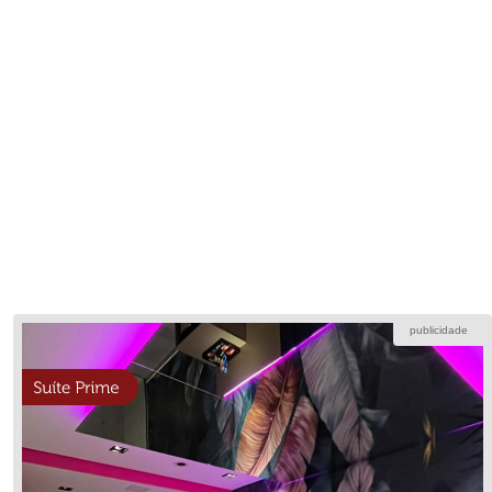
publicidade