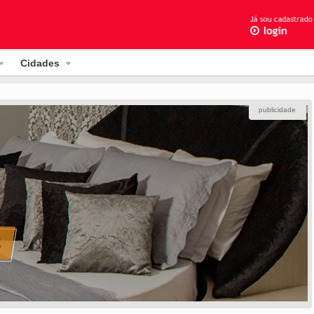
Cidades
publicidade